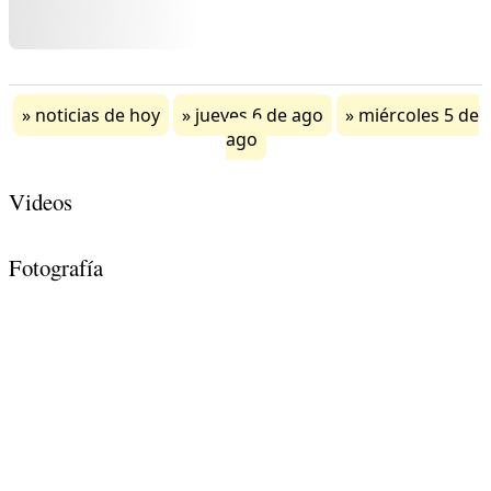
noticias de hoy
jueves 6 de ago
miércoles 5 de
ago
Videos
Fotografía