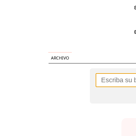
ARCHIVO