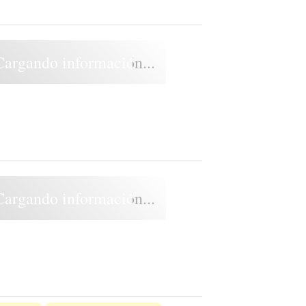
Cargando información...
Cargando información...