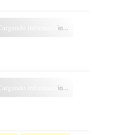
Cargando información...
Cargando información...