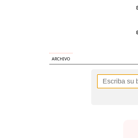
ARCHIVO