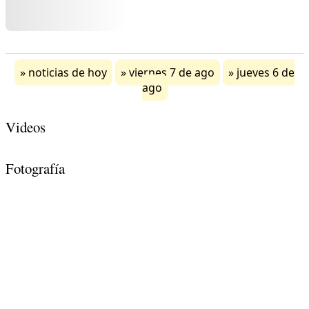
noticias de hoy
viernes 7 de ago
jueves 6 de
ago
Videos
Fotografía