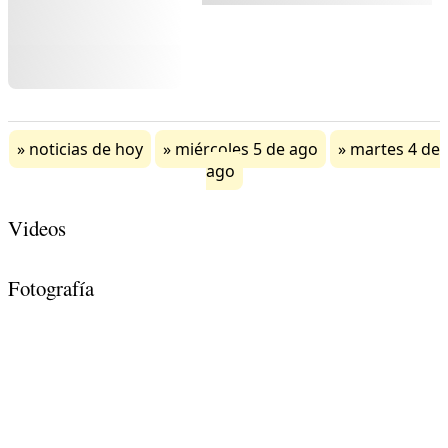
noticias de hoy
miércoles 5 de ago
martes 4 de
ago
Videos
Fotografía