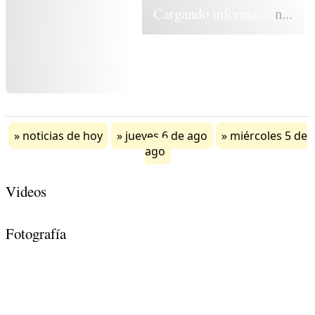
Cargando información...
noticias de hoy
jueves 6 de ago
miércoles 5 de
ago
Videos
Fotografía