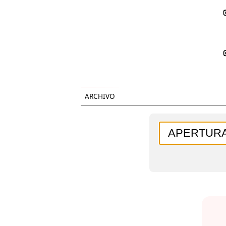
ARCHIVO