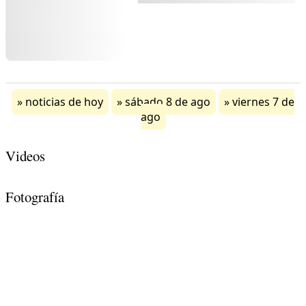
noticias de hoy
sábado 8 de ago
viernes 7 de
ago
Videos
Fotografía