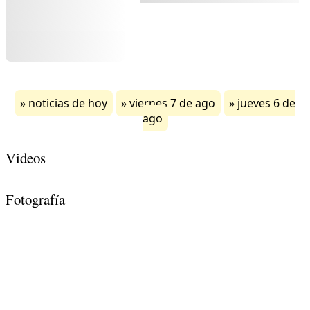
noticias de hoy
viernes 7 de ago
jueves 6 de
ago
Videos
Fotografía