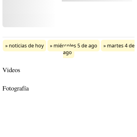
noticias de hoy
miércoles 5 de ago
martes 4 de
ago
Videos
Fotografía