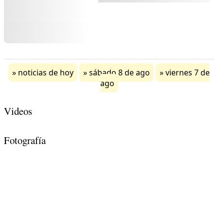
noticias de hoy
sábado 8 de ago
viernes 7 de
ago
Videos
Fotografía