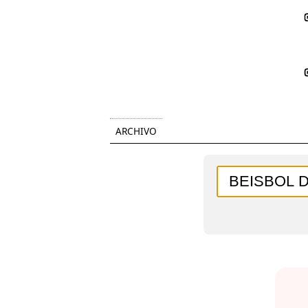
ARCHIVO