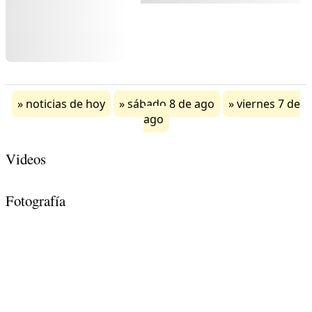
noticias de hoy
sábado 8 de ago
viernes 7 de
ago
Videos
Fotografía