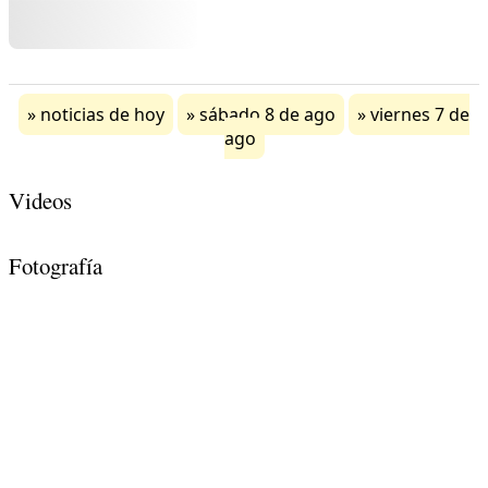
noticias de hoy
sábado 8 de ago
viernes 7 de
ago
Videos
Fotografía