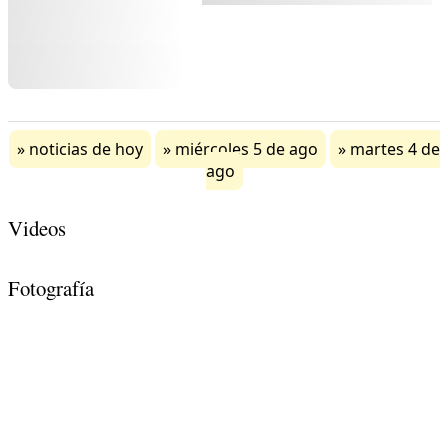
noticias de hoy
miércoles 5 de ago
martes 4 de
ago
Videos
Fotografía