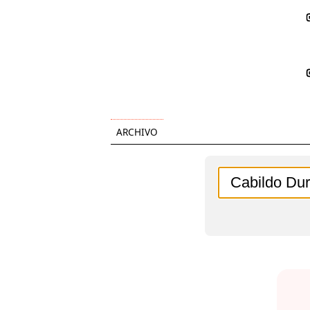
ARCHIVO