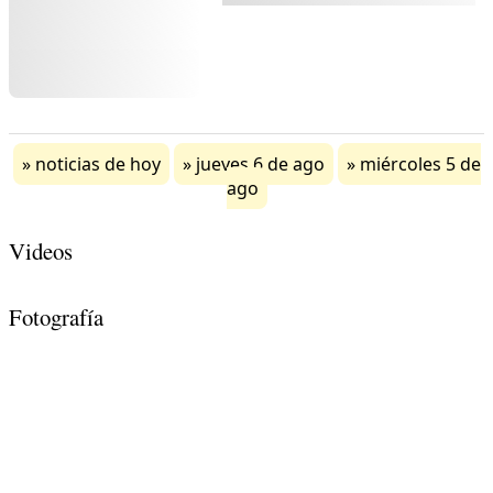
noticias de hoy
jueves 6 de ago
miércoles 5 de
ago
Videos
Fotografía