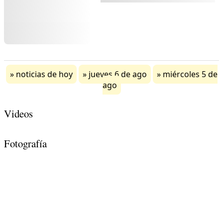
noticias de hoy
jueves 6 de ago
miércoles 5 de
ago
Videos
Fotografía