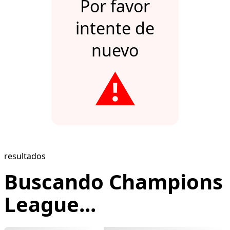
Por favor
intente de
nuevo
⚠️
resultados
Buscando Champions
League...