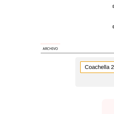
ARCHIVO