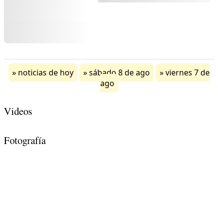
noticias de hoy
sábado 8 de ago
viernes 7 de
ago
Videos
Fotografía