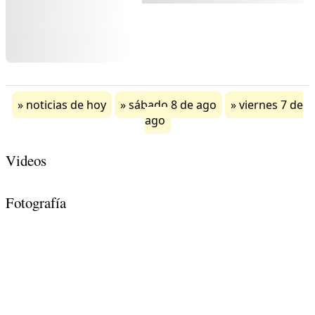
noticias de hoy
sábado 8 de ago
viernes 7 de
ago
Videos
Fotografía