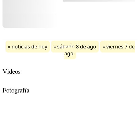
noticias de hoy
sábado 8 de ago
viernes 7 de
ago
Videos
Fotografía