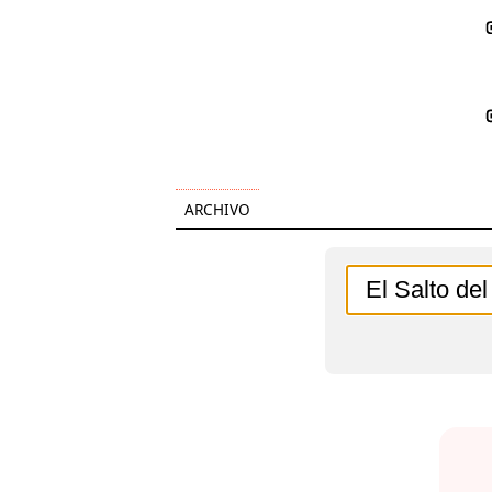
ARCHIVO