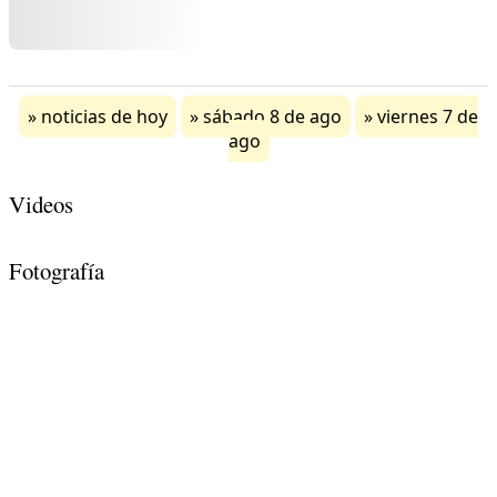
noticias de hoy
sábado 8 de ago
viernes 7 de
ago
Videos
Fotografía