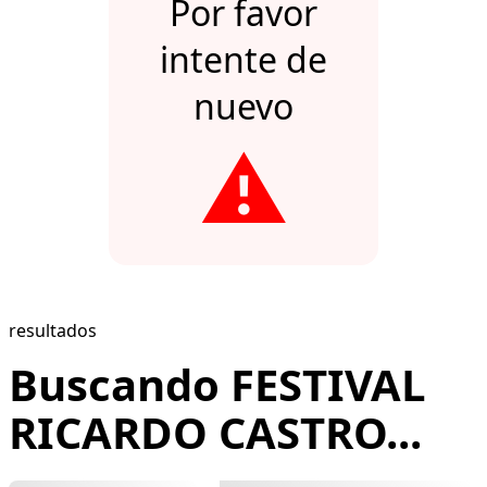
Por favor
intente de
nuevo
⚠️
resultados
Buscando FESTIVAL
RICARDO CASTRO...