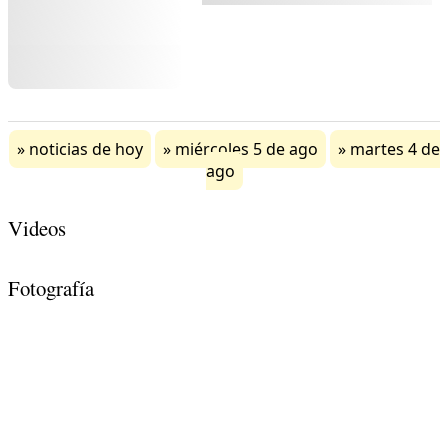
noticias de hoy
miércoles 5 de ago
martes 4 de
ago
Videos
Fotografía