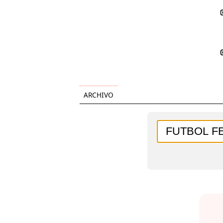
ARCHIVO