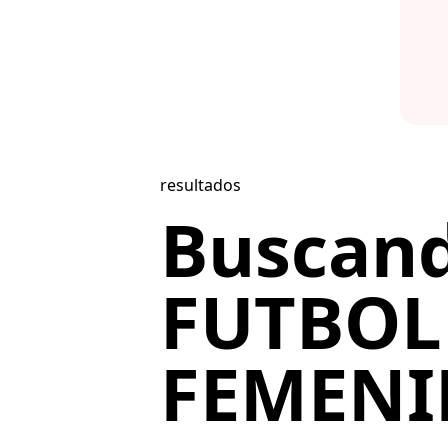
resultados
Buscan
FUTBOL
FEMENIL