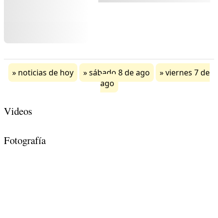
noticias de hoy
sábado 8 de ago
viernes 7 de
ago
Videos
Fotografía