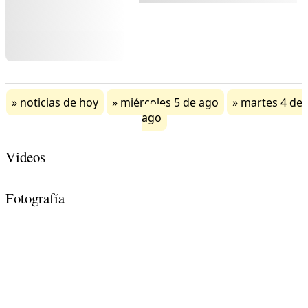
noticias de hoy
miércoles 5 de ago
martes 4 de
ago
Videos
Fotografía