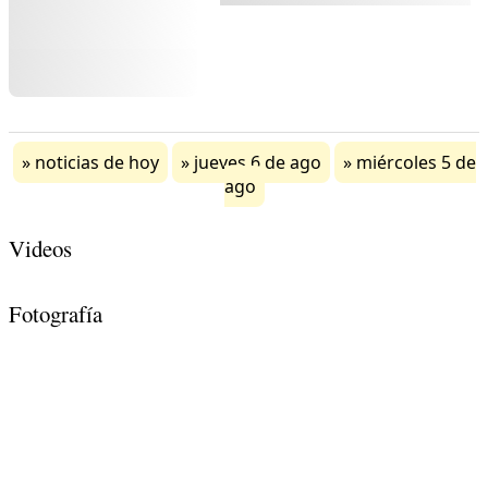
noticias de hoy
jueves 6 de ago
miércoles 5 de
ago
Videos
Fotografía