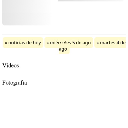
noticias de hoy
miércoles 5 de ago
martes 4 de
ago
Videos
Fotografía