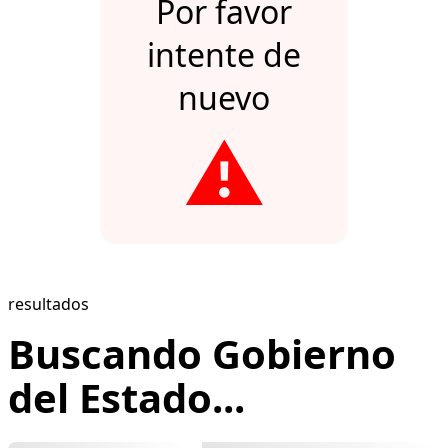
Por favor
intente de
nuevo
⚠️
resultados
Buscando Gobierno
del Estado...