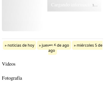
Cargando información...
noticias de hoy
jueves 6 de ago
miércoles 5 de
ago
Videos
Fotografía