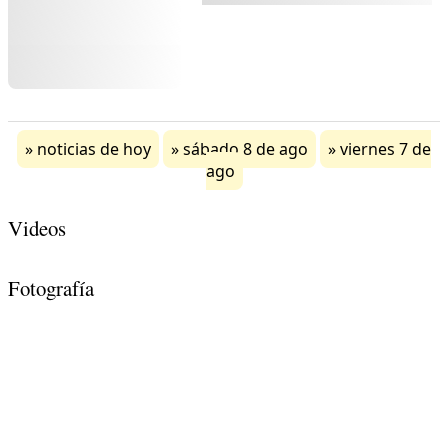
noticias de hoy
sábado 8 de ago
viernes 7 de
ago
Videos
Fotografía