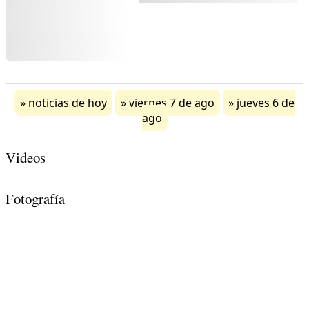
noticias de hoy
viernes 7 de ago
jueves 6 de
ago
Videos
Fotografía