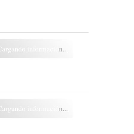
Cargando información...
Cargando información...