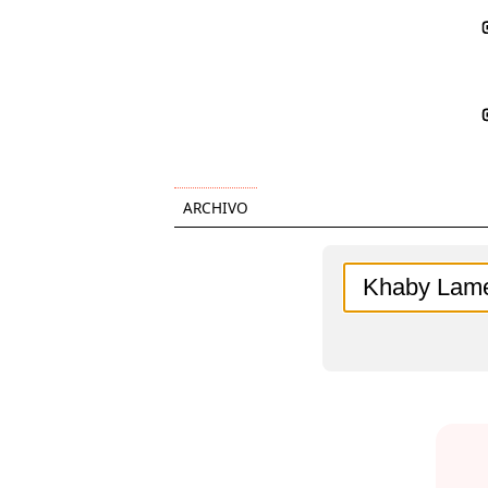
ARCHIVO