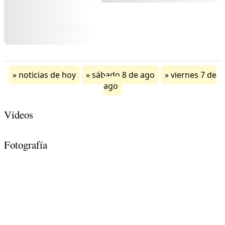
noticias de hoy
sábado 8 de ago
viernes 7 de
ago
Videos
Fotografía