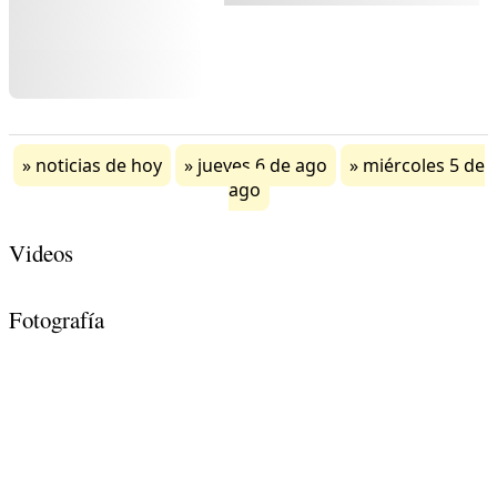
noticias de hoy
jueves 6 de ago
miércoles 5 de
ago
Videos
Fotografía