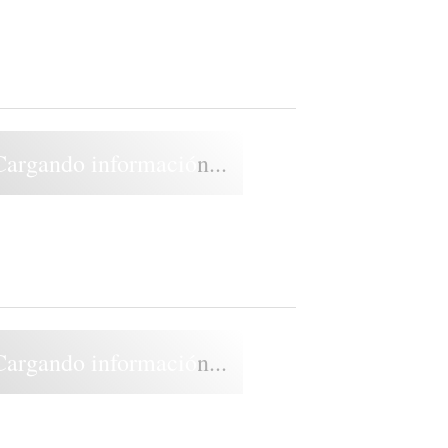
Cargando información...
Cargando información...