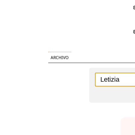
ARCHIVO