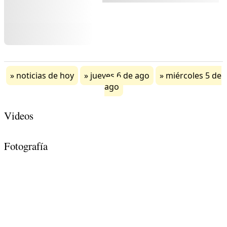
noticias de hoy
jueves 6 de ago
miércoles 5 de
ago
Videos
Fotografía