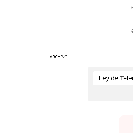
ARCHIVO