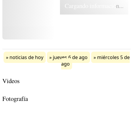
Cargando información...
noticias de hoy
jueves 6 de ago
miércoles 5 de
ago
Videos
Fotografía