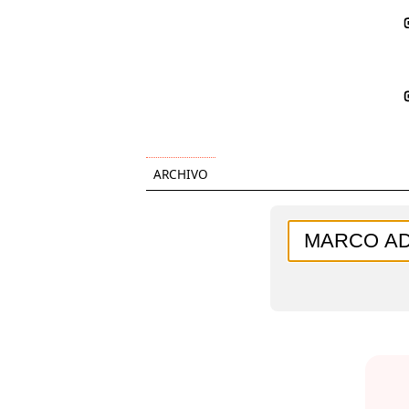
ARCHIVO