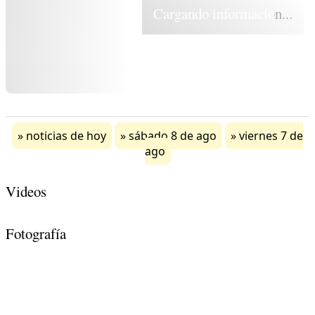
Cargando información...
noticias de hoy
sábado 8 de ago
viernes 7 de
ago
Videos
Fotografía