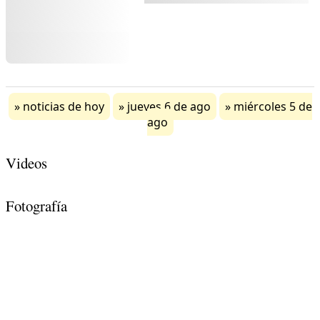
noticias de hoy
jueves 6 de ago
miércoles 5 de
ago
Videos
Fotografía