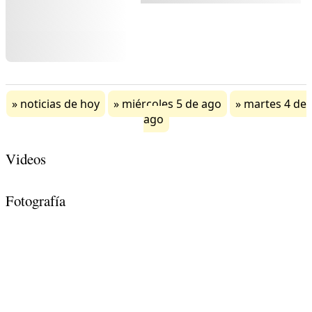
noticias de hoy
miércoles 5 de ago
martes 4 de
ago
Videos
Fotografía