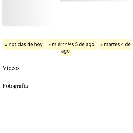
noticias de hoy
miércoles 5 de ago
martes 4 de
ago
Videos
Fotografía