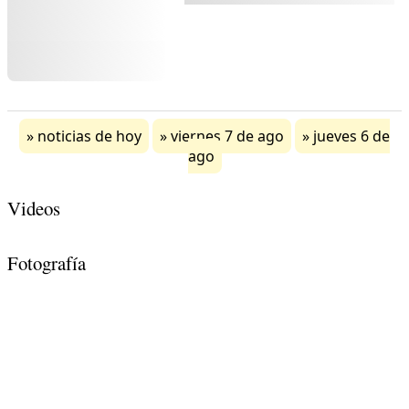
noticias de hoy
viernes 7 de ago
jueves 6 de
ago
Videos
Fotografía