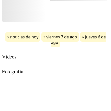
noticias de hoy
viernes 7 de ago
jueves 6 de
ago
Videos
Fotografía