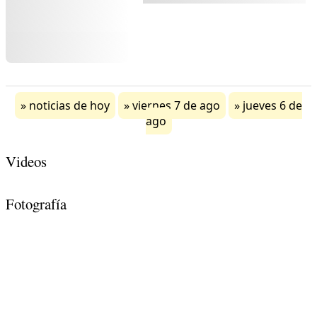
noticias de hoy
viernes 7 de ago
jueves 6 de
ago
Videos
Fotografía