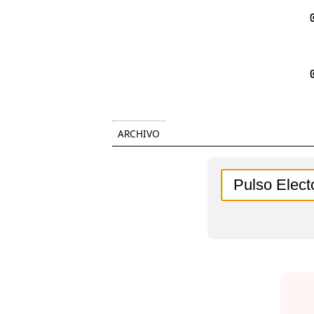
ARCHIVO