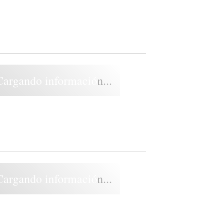
Cargando información...
Cargando información...