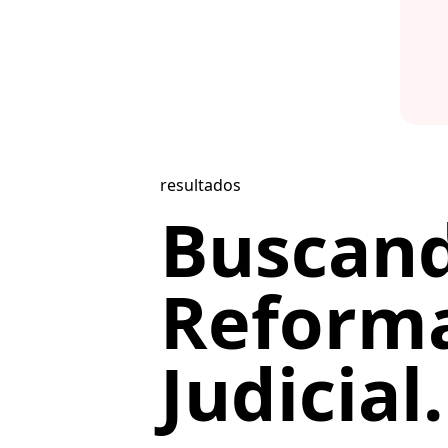
resultados
Buscan
Reform
Judicial.