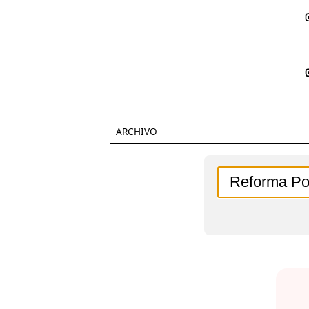
ARCHIVO